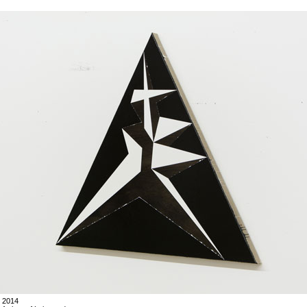
, 2014